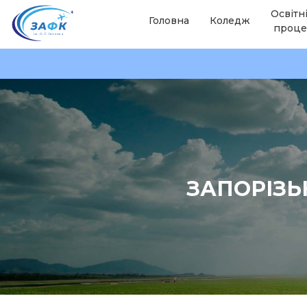
Освітн
Головна
Коледж
проце
ЗАПОРІЗЬ