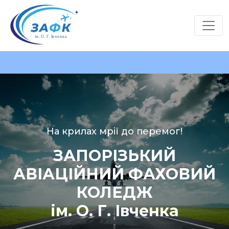
На крилах мрії до перемог!
ЗАПОРІЗЬКИЙ
АВІАЦІЙНИЙ ФАХОВИЙ
КОЛЕДЖ
ім. О. Г. Івченка