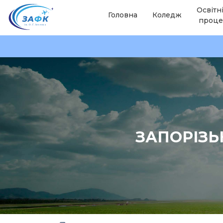
Освітн
Головна
Коледж
проце
ЗАПОРІЗЬ