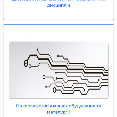
дисциплін
Циклова комісія машинобудування та
металургії