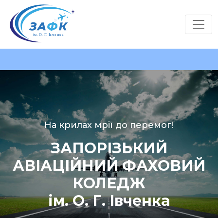
На крилах мрії до перемог!
ЗАПОРІЗЬКИЙ
АВІАЦІЙНИЙ ФАХОВИЙ
КОЛЕДЖ
ім. О. Г. Івченка