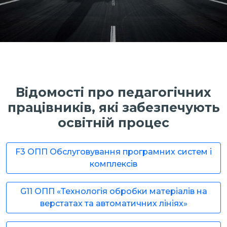
Відомості про педагогічних
працівників, які забезпечують
освітній процес
F3 ОПП Обслуговування програмних систем і
комплексів
G11 ОПП «Технологія обробки матеріалів на
верстатах та автоматичних лініях»