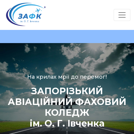
На крилах мрії до перемог!
ЗАПОРІЗЬКИЙ
АВІАЦІЙНИЙ ФАХОВИЙ
КОЛЕДЖ
ім. О. Г. Івченка