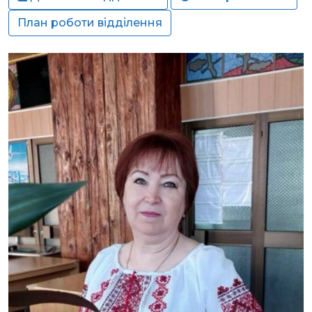
План роботи відділення