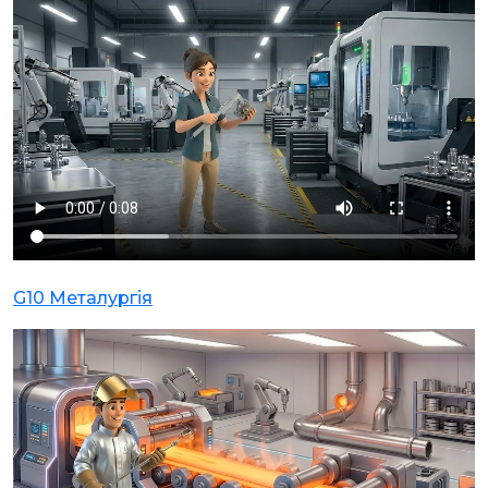
G10 Металургія