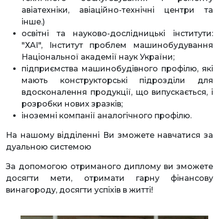
авіатехніки, авіаційно-технічні центри та
інше.)
освітні та науково-дослідницькі інститути:
"ХАІ", Інститут проблем машинобудування
Національної академії наук України;
підприємства машинобудівного профілю, які
мають конструкторські підрозділи для
вдосконалення продукції, що випускається, і
розробки нових зразків;
іноземні компанії аналогічного профілю.
На нашому відділенні Ви зможете навчатися за
дуальною системою
За допомогою отриманого диплому ви зможете
досягти мети, отримати гарну фінансову
винагороду, досягти успіхів в житті!