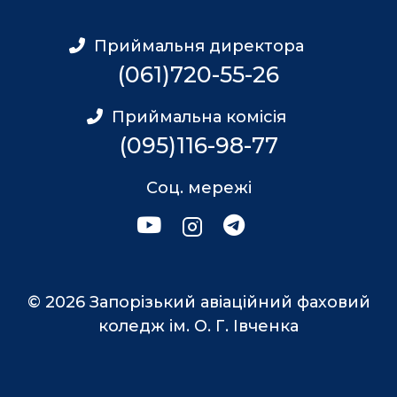
Приймальня директора
(061)720-55-26
Приймальна комісія
(095)116-98-77
Соц. мережі
© 2026 Запорізький авіаційний фаховий
коледж ім. О. Г. Івченка