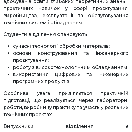
здобувачів освіти глибоких теоретичних знань і
практичних навичок у сфері проєктування,
виробництва, експлуатації та обслуговування
технічних систем і обладнання.
Студенти відділення опановують:
сучасні технології обробки матеріалів;
основи конструювання та інженерного
проєктування;
роботу з високотехнологічним обладнанням;
використання цифрових та інженерних
програмних продуктів.
Особлива увага приділяється практичній
підготовці, що реалізується через лабораторні
роботи, виробничу практику та участь у реальних
технічних проєктах.
Випускники відділення є