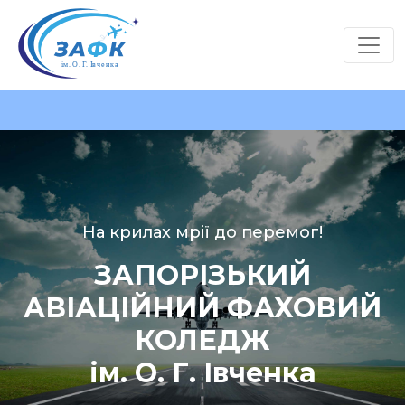
На крилах мрії до перемог!
ЗАПОРІЗЬКИЙ
АВІАЦІЙНИЙ ФАХОВИЙ
КОЛЕДЖ
ім. О. Г. Івченка