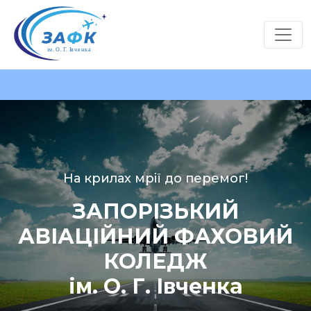
На крилах мрії до перемог!
ЗАПОРІЗЬКИЙ
АВІАЦІЙНИЙ ФАХОВИЙ
КОЛЕДЖ
ім. О. Г. Івченка