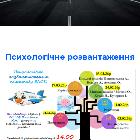
Психологічне розвантаження