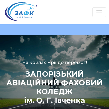
На крилах мрії до перемог!
ЗАПОРІЗЬКИЙ
АВІАЦІЙНИЙ ФАХОВИЙ
КОЛЕДЖ
ім. О. Г. Івченка