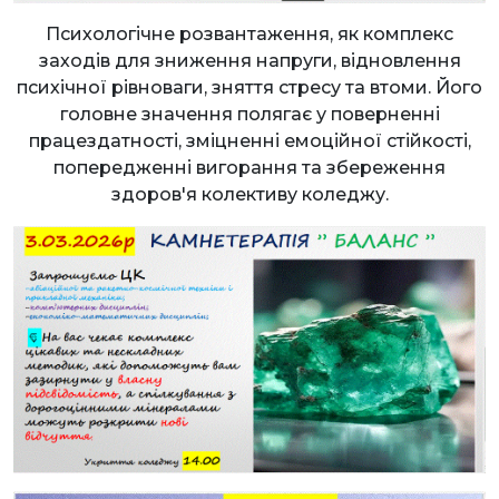
Психологічне розвантаження, як комплекс
заходів для зниження напруги, відновлення
психічної рівноваги, зняття стресу та втоми. Його
головне значення полягає у поверненні
працездатності, зміцненні емоційної стійкості,
попередженні вигорання та збереження
здоров'я колективу коледжу.