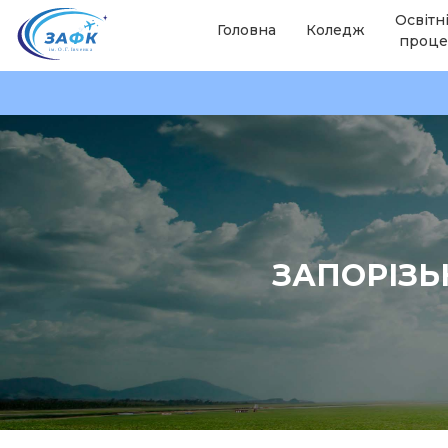
Освітн
Головна
Коледж
проце
ЗАПОРІЗЬ