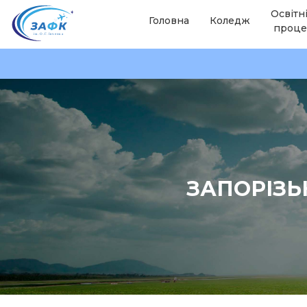
Освітн
Головна
Коледж
проце
ЗАПОРІЗЬ