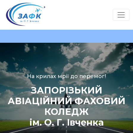
На крилах мрії до перемог!
ЗАПОРІЗЬКИЙ
АВІАЦІЙНИЙ ФАХОВИЙ
КОЛЕДЖ
ім. О. Г. Івченка