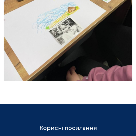
Корисні посилання