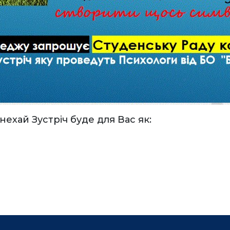
ехай Зустріч буде для Вас як: