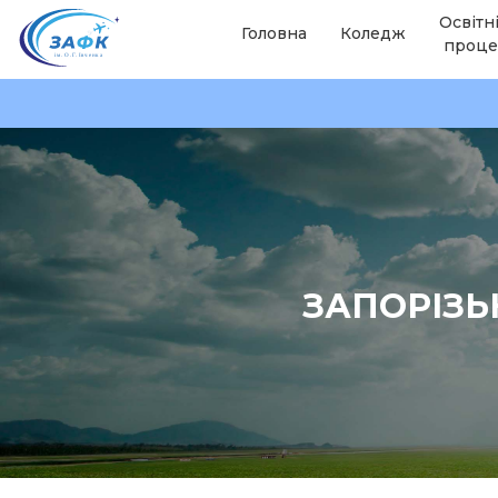
Освітн
Головна
Коледж
проце
ЗАПОРІЗЬ