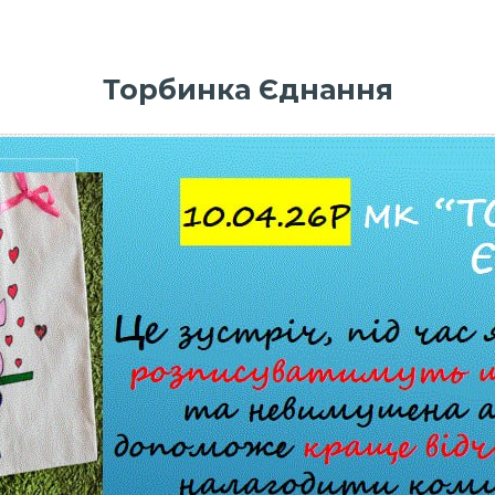
Торбинка Єднання