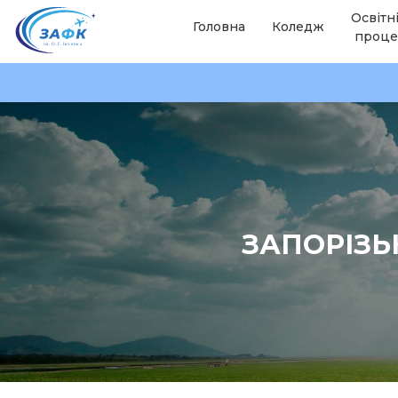
Освітн
Головна
Коледж
проце
ЗАПОРІЗЬ