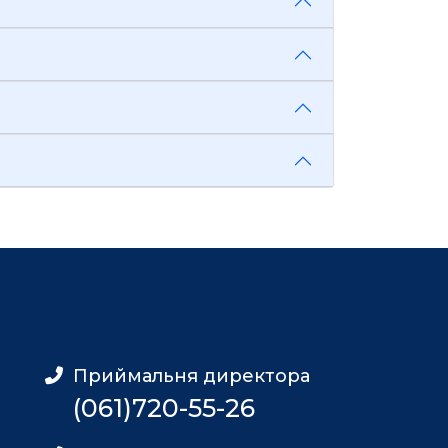
Приймальня директора
(061)720-55-26