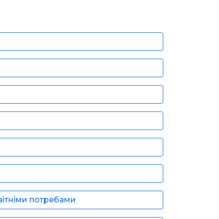
вітніми потребами