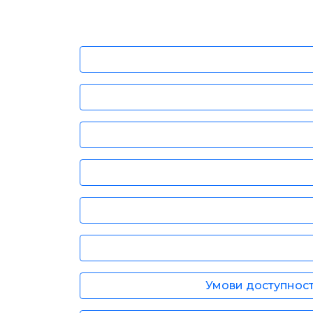
Умови доступност