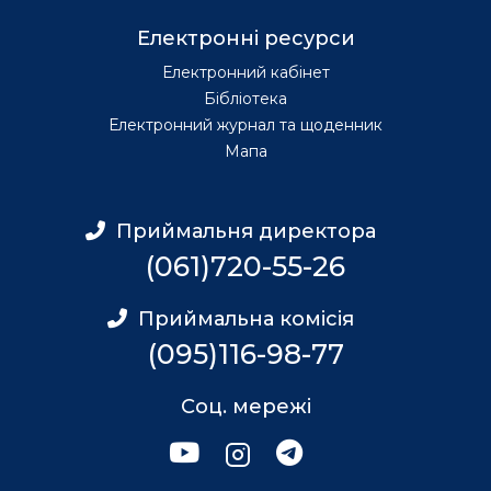
Електронні ресурси
Електронний кабінет
Бібліотека
Електронний журнал та щоденник
Мапа
Приймальня директора
(061)720-55-26
Приймальна комісія
(095)116-98-77
Соц. мережі