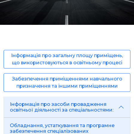
Інформація про загальну площу приміщень,
що використовуються в освітньому процесі
Забезпечення приміщеннями навчального
призначення та іншими приміщеннями
Інформація про засоби провадження
освітньої діяльності за спеціальностями:
Обладнання, устаткування та програмне
забезпечення спеціалізованих