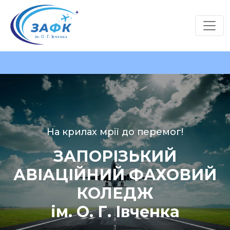
На крилах мрії до перемог!
ЗАПОРІЗЬКИЙ
АВІАЦІЙНИЙ ФАХОВИЙ
КОЛЕДЖ
ім. О. Г. Івченка