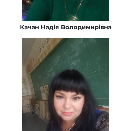
Качан Надія Володимирівна