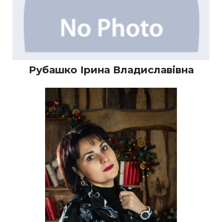
Рубашко Ірина Владиславівна