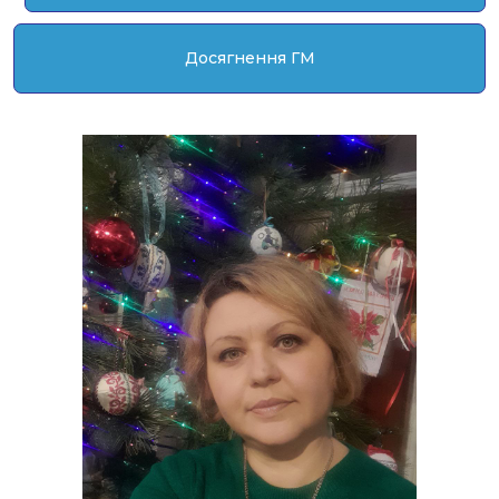
Досягнення ГМ