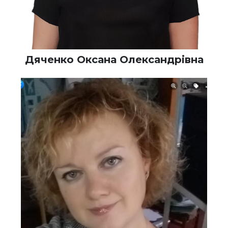
Дяченко Оксана Олександрівна