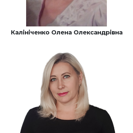
Калініченко Олена Олександрівна