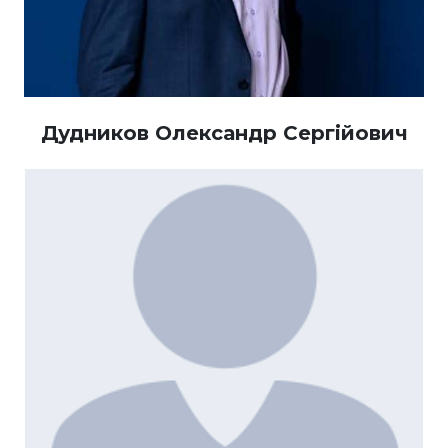
Дудников Олександр Сергійович