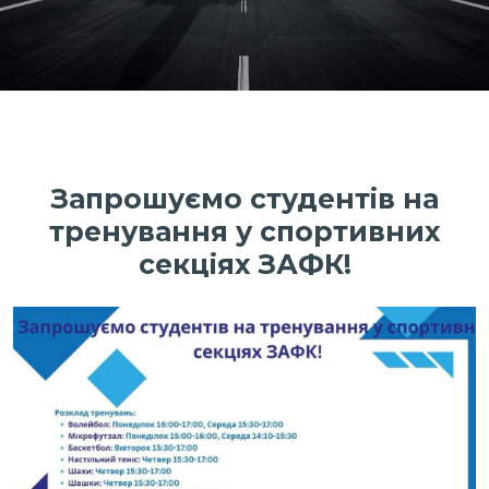
Запрошуємо студентів на
тренування у спортивних
секціях ЗАФК!