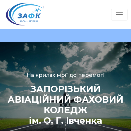
На крилах мрії до перемог!
ЗАПОРІЗЬКИЙ
АВІАЦІЙНИЙ ФАХОВИЙ
КОЛЕДЖ
ім. О. Г. Івченка