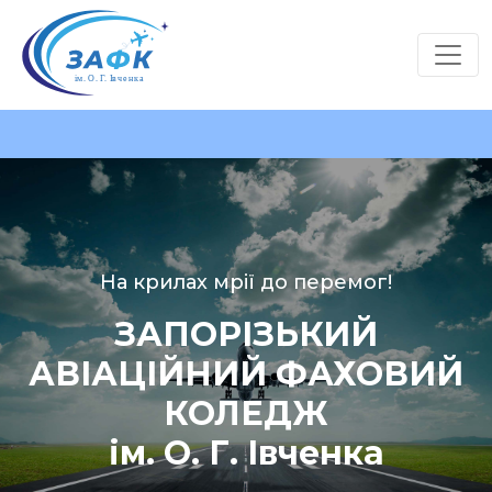
На крилах мрії до перемог!
ЗАПОРІЗЬКИЙ
АВІАЦІЙНИЙ ФАХОВИЙ
КОЛЕДЖ
ім. О. Г. Івченка