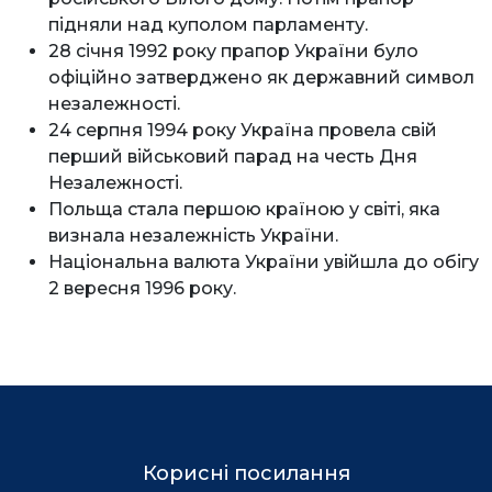
підняли над куполом парламенту.
28 січня 1992 року прапор України було
офіційно затверджено як державний символ
незалежності.
24 серпня 1994 року Україна провела свій
перший військовий парад на честь Дня
Незалежності.
Польща стала першою країною у світі, яка
визнала незалежність України.
Національна валюта України увійшла до обігу
2 вересня 1996 року.
Корисні посилання