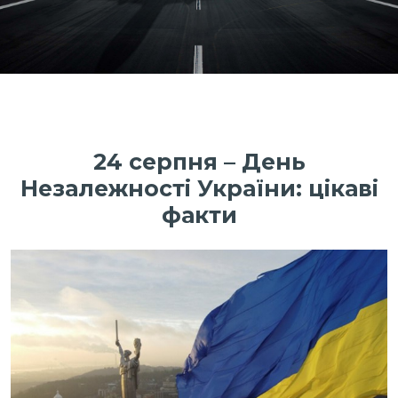
24 серпня – День
Незалежності України: цікаві
факти