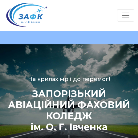
На крилах мрії до перемог!
ЗАПОРІЗЬКИЙ
АВІАЦІЙНИЙ ФАХОВИЙ
КОЛЕДЖ
ім. О. Г. Івченка