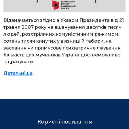
Відзначається згідно з Указом Президента від 21
травня 2007 року на вшанування десятків тисяч
людей, розстріляних комуністичним режимом,
сотень тисяч кинутих у в’язниці й табори, на
заслання чи примусове психіатричне лікування.
Кількість цих мучеників Україні досі неможливо
підрахувати.
Детальніше
Корисні посилання