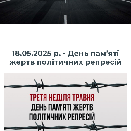
18.05.2025 р. - День пам’яті
жертв політичних репресій