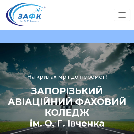
На крилах мрії до перемог!
ЗАПОРІЗЬКИЙ
АВІАЦІЙНИЙ ФАХОВИЙ
КОЛЕДЖ
ім. О. Г. Івченка