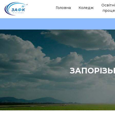
Освітн
Головна
Коледж
проце
ЗАПОРІЗЬ