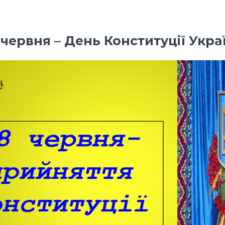
 червня – День Конституції Укра