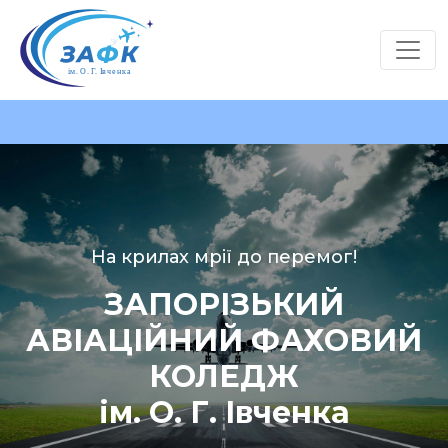
На крилах мрії до перемог!
ЗАПОРІЗЬКИЙ
АВІАЦІЙНИЙ ФАХОВИЙ
КОЛЕДЖ
ім. О. Г. Івченка