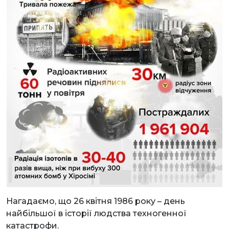
Нагадаємо, що 26 квітня 1986 року – день
найбільшої в історії людства техногенної
катастрофи.