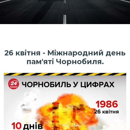
26 квітня - Міжнародний день
пам'яті Чорнобиля.