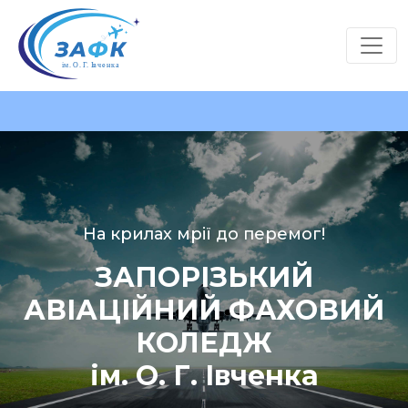
На крилах мрії до перемог!
ЗАПОРІЗЬКИЙ
АВІАЦІЙНИЙ ФАХОВИЙ
КОЛЕДЖ
ім. О. Г. Івченка